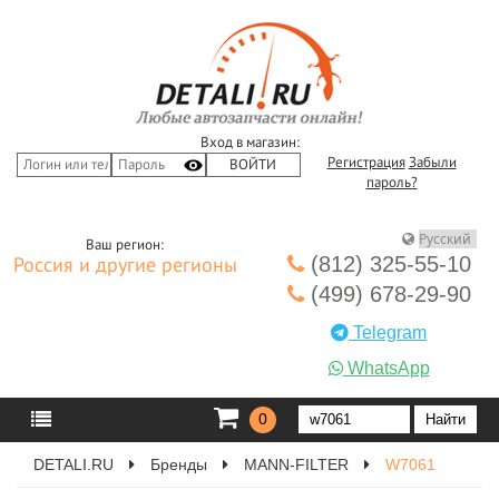
Вход в магазин:
Регистрация
Забыли
пароль?
Ваш регион:
(812) 325-55-10
Россия и другие регионы
(499) 678-29-90
Telegram
WhatsApp
0
DETALI.RU
Бренды
MANN-FILTER
W7061