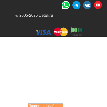
© 2005-2026 Detali.ru
Запрос на подбор