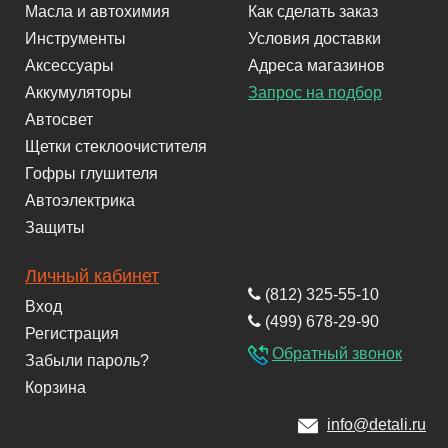
Масла и автохимия
Как сделать заказ
Инструменты
Условия доставки
Аксессуары
Адреса магазинов
Аккумуляторы
Запрос на подбор
Автосвет
Щетки стеклоочистителя
Гофры глушителя
Автоэлектрика
Защиты
Личный кабинет
(812) 325-55-10
Вход
(499) 678-29-90
Регистрация
Обратный звонок
Забыли пароль?
Корзина
info@detali.ru