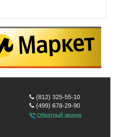
(812) 325-55-10
(499) 678-29-90
Обратный звонок