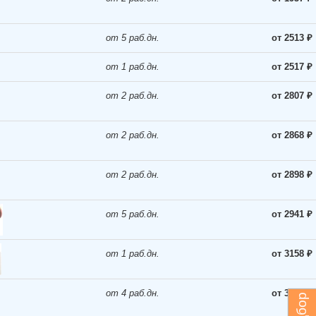
от 5 раб.дн.
от 2513 ₽
от 1 раб.дн.
от 2517 ₽
от 2 раб.дн.
от 2807 ₽
от 2 раб.дн.
от 2868 ₽
от 2 раб.дн.
от 2898 ₽
от 5 раб.дн.
от 2941 ₽
от 1 раб.дн.
от 3158 ₽
от 4 раб.дн.
от 3407 ₽