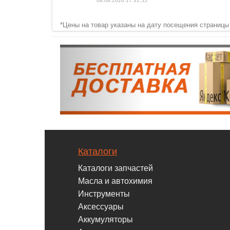
08.08.2026 17:31:55
*Цены на товар указаны на дату посещения страницы
Каталоги
Каталоги запчастей
Масла и автохимия
Инструменты
Аксессуары
Аккумуляторы