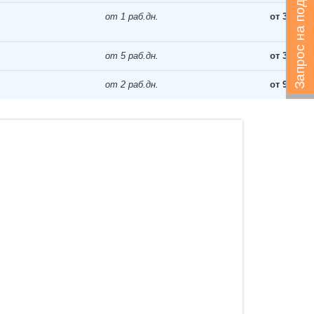
Запрос на подбор
от 1 раб.дн.
от 3494 ₽
от 5 раб.дн.
от 3780 ₽
от 2 раб.дн.
от 9994 ₽