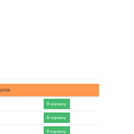
аток
В корзину
В корзину
В корзину