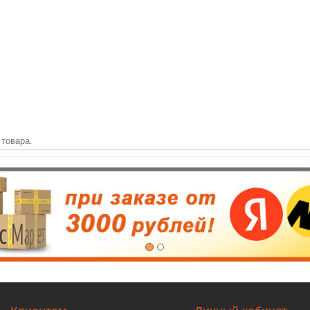
 товара.