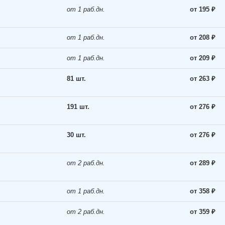
от 1 раб.дн.
от 195 ₽
от 1 раб.дн.
от 208 ₽
от 1 раб.дн.
от 209 ₽
81 шт.
от 263 ₽
191 шт.
от 276 ₽
30 шт.
от 276 ₽
от 2 раб.дн.
от 289 ₽
от 1 раб.дн.
от 358 ₽
от 2 раб.дн.
от 359 ₽