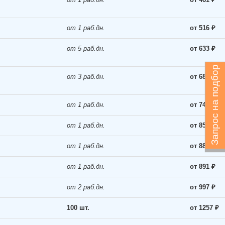
от 1 раб.дн.
от 516 ₽
от 5 раб.дн.
от 633 ₽
Запрос на подбор
от 3 раб.дн.
от 685 ₽
от 1 раб.дн.
от 741 ₽
от 1 раб.дн.
от 850 ₽
от 1 раб.дн.
от 887 ₽
от 1 раб.дн.
от 891 ₽
от 2 раб.дн.
от 997 ₽
100 шт.
от 1257 ₽