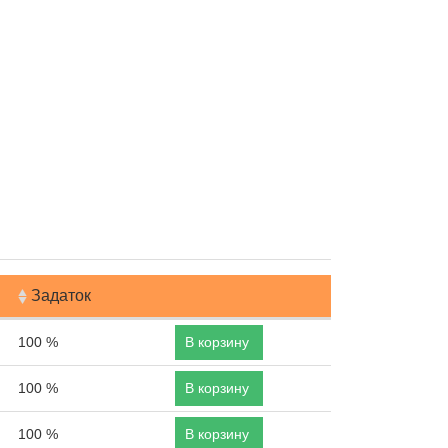
Задаток
100 %
В корзину
100 %
В корзину
100 %
В корзину