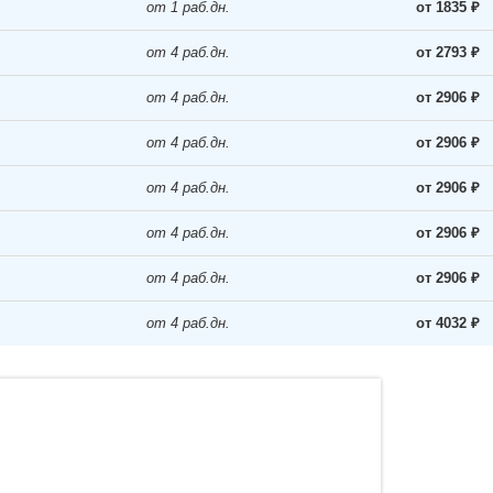
от 1 раб.дн.
от 1835 ₽
от 4 раб.дн.
от 2793 ₽
от 4 раб.дн.
от 2906 ₽
от 4 раб.дн.
от 2906 ₽
от 4 раб.дн.
от 2906 ₽
от 4 раб.дн.
от 2906 ₽
от 4 раб.дн.
от 2906 ₽
от 4 раб.дн.
от 4032 ₽