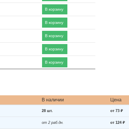
В корзину
В корзину
В корзину
В корзину
В корзину
В наличии
Цена
28 шт.
от 73 ₽
от 2 раб.дн.
от 124 ₽