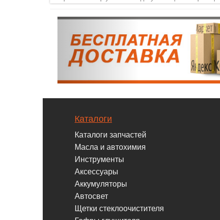
Каталоги
Каталоги запчастей
Масла и автохимия
Инструменты
Аксессуары
Аккумуляторы
Автосвет
Щетки стеклоочистителя