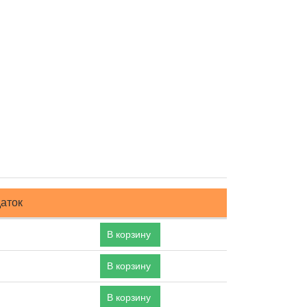
аток
В корзину
В корзину
В корзину