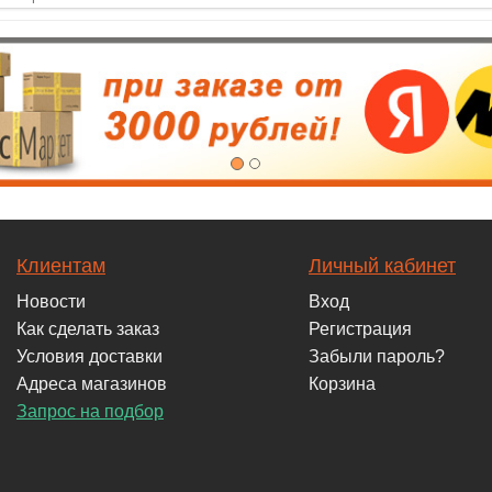
Клиентам
Личный кабинет
Новости
Вход
Как сделать заказ
Регистрация
Условия доставки
Забыли пароль?
Адреса магазинов
Корзина
Запрос на подбор