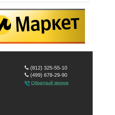
(812) 325-55-10
(499) 678-29-90
Обратный звонок