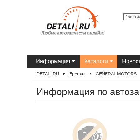
Информация
Каталоги
Новос
DETALI.RU
Бренды
GENERAL MOTORS
Информация по автоз