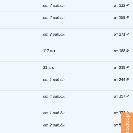
от 2 раб.дн.
от 132 ₽
от 2 раб.дн.
от 159 ₽
от 2 раб.дн.
от 171 ₽
117 шт.
от 188 ₽
31 шт.
от 219 ₽
от 1 раб.дн.
от 244 ₽
от 4 раб.дн.
от 357 ₽
от 1 раб.дн.
от 373 ₽
от 2 раб.дн.
от 577 ₽