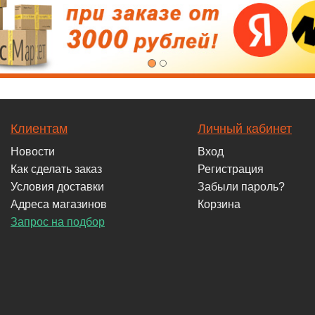
Клиентам
Личный кабинет
Новости
Вход
Как сделать заказ
Регистрация
Условия доставки
Забыли пароль?
Адреса магазинов
Корзина
Запрос на подбор