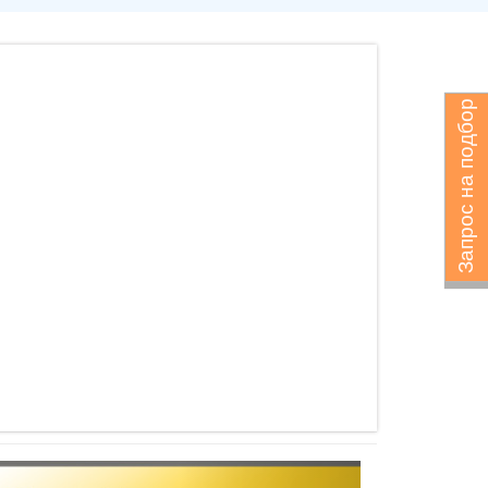
Запрос на подбор