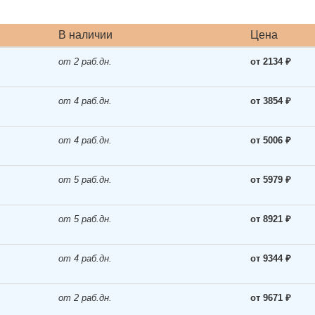
В наличии
Цена
от 2 раб.дн.
от 2134 ₽
от 4 раб.дн.
от 3854 ₽
от 4 раб.дн.
от 5006 ₽
от 5 раб.дн.
от 5979 ₽
от 5 раб.дн.
от 8921 ₽
от 4 раб.дн.
от 9344 ₽
от 2 раб.дн.
от 9671 ₽