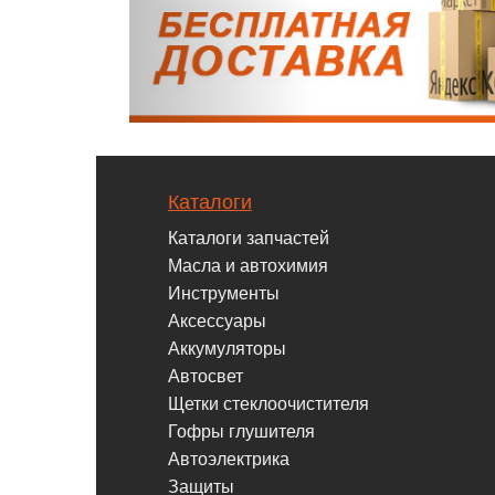
Каталоги
Каталоги запчастей
Масла и автохимия
Инструменты
Аксессуары
Аккумуляторы
Автосвет
Щетки стеклоочистителя
Гофры глушителя
Автоэлектрика
Защиты