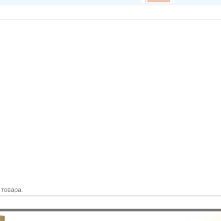
 товара.