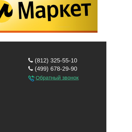
(812) 325-55-10
(499) 678-29-90
Обратный звонок