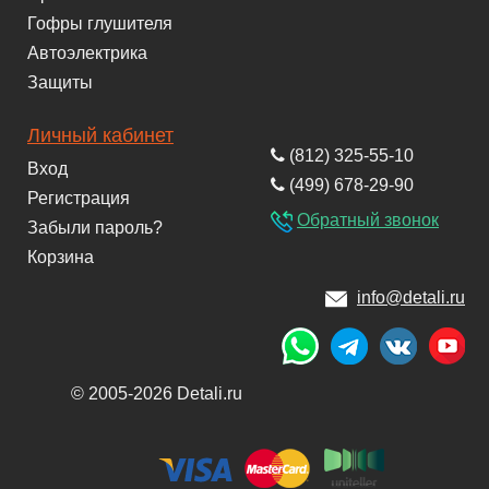
Гофры глушителя
Автоэлектрика
Защиты
Личный кабинет
(812) 325-55-10
Вход
(499) 678-29-90
Регистрация
Обратный звонок
Забыли пароль?
Корзина
info@detali.ru
© 2005-2026 Detali.ru