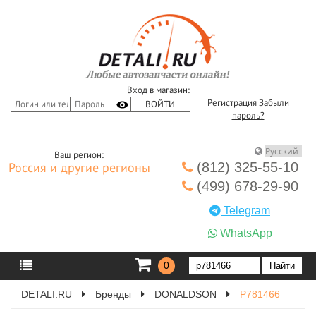
Вход в магазин:
Регистрация
Забыли
пароль?
Ваш регион:
(812) 325-55-10
Россия и другие регионы
(499) 678-29-90
Telegram
WhatsApp
0
DETALI.RU
Бренды
DONALDSON
P781466