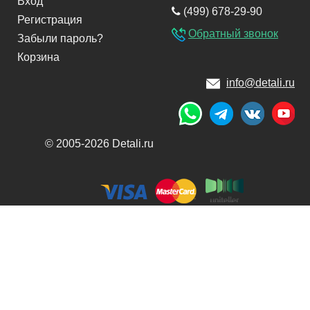
Вход
(499) 678-29-90
Регистрация
Обратный звонок
Забыли пароль?
Корзина
info@detali.ru
© 2005-2026 Detali.ru