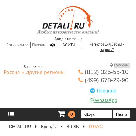
Вход в магазин:
Регистрация
Забыли
пароль?
Ваш регион:
(812) 325-55-10
Россия и другие регионы
(499) 678-29-90
Telegram
WhatsApp
0
DETALI.RU
Бренды
BRISK
D15YC