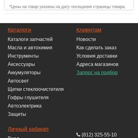
*Цены на товар указаны на дату посещения страницы товара.
Каталоги
Клиентам
Каталоги запчастей
Новости
Масла и автохимия
Как сделать заказ
Инструменты
Условия доставки
Аксессуары
Адреса магазинов
Аккумуляторы
Запрос на подбор
Автосвет
Щетки стеклоочистителя
Гофры глушителя
Автоэлектрика
Защиты
Личный кабинет
(812) 325-55-10