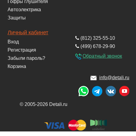
Гофры глушителя
Автоэлектрика
Защиты
Личный кабинет
(812) 325-55-10
Вход
(499) 678-29-90
Регистрация
Обратный звонок
Забыли пароль?
Корзина
info@detali.ru
© 2005-2026 Detali.ru