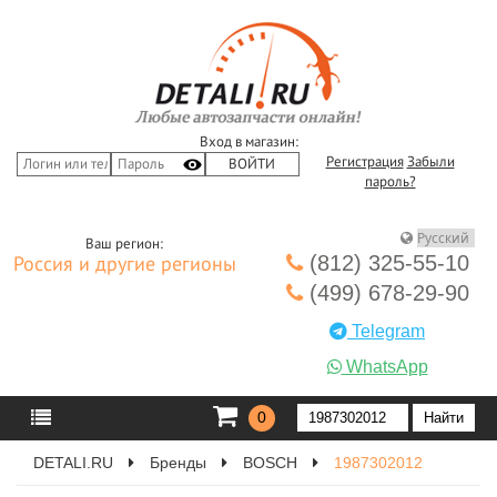
Вход в магазин:
Регистрация
Забыли
пароль?
Ваш регион:
(812) 325-55-10
Россия и другие регионы
(499) 678-29-90
Telegram
WhatsApp
0
DETALI.RU
Бренды
BOSCH
1987302012