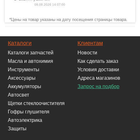
08.08.2026 14:07:00
*Цены на товар указаны на дату посещения страницы товара.
Каталоги
Клиентам
Каталоги запчастей
Новости
Масла и автохимия
Как сделать заказ
Инструменты
Условия доставки
Аксессуары
Адреса магазинов
Аккумуляторы
Запрос на подбор
Автосвет
Щетки стеклоочистителя
Гофры глушителя
Автоэлектрика
Защиты