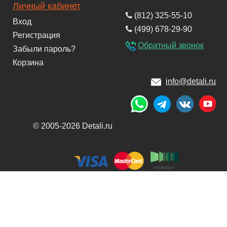
Личный кабинет
(812) 325-55-10
Вход
(499) 678-29-90
Регистрация
Обратный звонок
Забыли пароль?
Корзина
info@detali.ru
© 2005-2026 Detali.ru