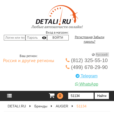
Вход в магазин:
Регистрация
Забыли
пароль?
Ваш регион:
(812) 325-55-10
Россия и другие регионы
(499) 678-29-90
Telegram
WhatsApp
0
DETALI.RU
Бренды
AUGER
51134