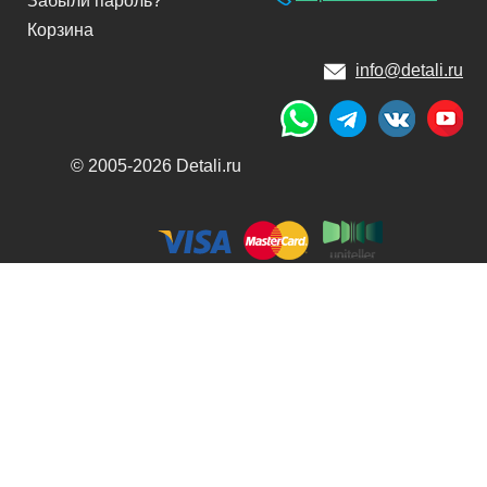
Забыли пароль?
Корзина
info@detali.ru
© 2005-2026 Detali.ru