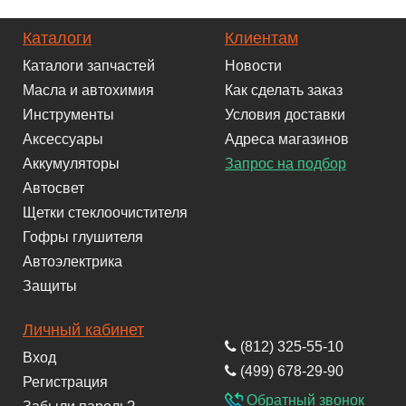
Каталоги
Клиентам
Каталоги запчастей
Новости
Масла и автохимия
Как сделать заказ
Инструменты
Условия доставки
Аксессуары
Адреса магазинов
Аккумуляторы
Запрос на подбор
Автосвет
Щетки стеклоочистителя
Гофры глушителя
Автоэлектрика
Защиты
Личный кабинет
(812) 325-55-10
Вход
(499) 678-29-90
Регистрация
Обратный звонок