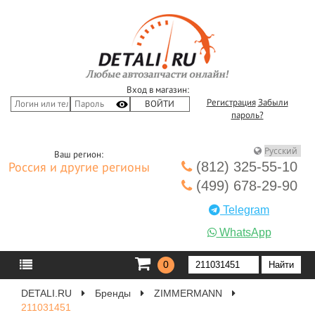
Вход в магазин:
Регистрация
Забыли
пароль?
Ваш регион:
(812) 325-55-10
Россия и другие регионы
(499) 678-29-90
Telegram
WhatsApp
0
DETALI.RU
Бренды
ZIMMERMANN
211031451