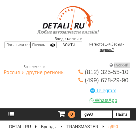
Вход в магазин:
Регистрация
Забыли
пароль?
Ваш регион:
(812) 325-55-10
Россия и другие регионы
(499) 678-29-90
Telegram
WhatsApp
0
DETALI.RU
Бренды
TRANSMASTER
g990