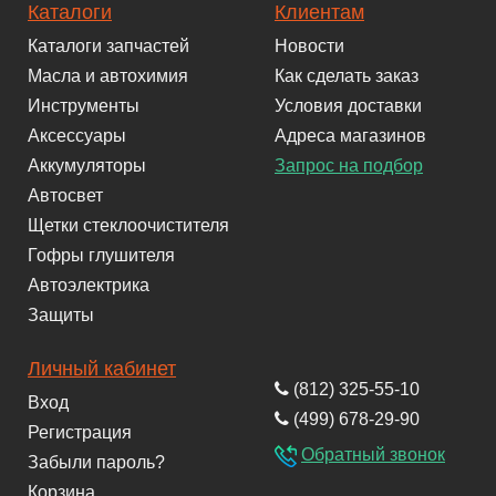
Каталоги
Клиентам
Каталоги запчастей
Новости
Масла и автохимия
Как сделать заказ
Инструменты
Условия доставки
Аксессуары
Адреса магазинов
Аккумуляторы
Запрос на подбор
Автосвет
Щетки стеклоочистителя
Гофры глушителя
Автоэлектрика
Защиты
Личный кабинет
(812) 325-55-10
Вход
(499) 678-29-90
Регистрация
Обратный звонок
Забыли пароль?
Корзина