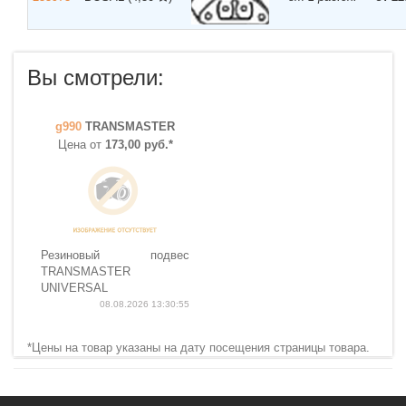
Вы смотрели:
g990
TRANSMASTER
Цена от
173,00 руб.*
Резиновый подвес
TRANSMASTER
UNIVERSAL
08.08.2026 13:30:55
*Цены на товар указаны на дату посещения страницы товара.