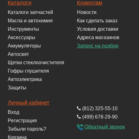
Каталоги
Клиентам
Каталоги запчастей
Новости
Масла и автохимия
Как сделать заказ
Инструменты
Условия доставки
Аксессуары
Адреса магазинов
Аккумуляторы
Запрос на подбор
Автосвет
Щетки стеклоочистителя
Гофры глушителя
Автоэлектрика
Защиты
Личный кабинет
(812) 325-55-10
Вход
(499) 678-29-90
Регистрация
Обратный звонок
Забыли пароль?
Корзина