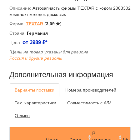
Описание:
Автозапчасть фирмы TEXTAR с кодом 2083302
комплект колодок дисковых
Фирма:
TEXTAR
(
3,09
)
Страна:
Германия
от
3989
₽*
Цена:
*Цены на товар указаны для региона
Россия и другие регионы
Дополнительная информация
Варианты поставки
Номера производителей
Тех. характеристики
Совместимость с А/М
Отзывы
В