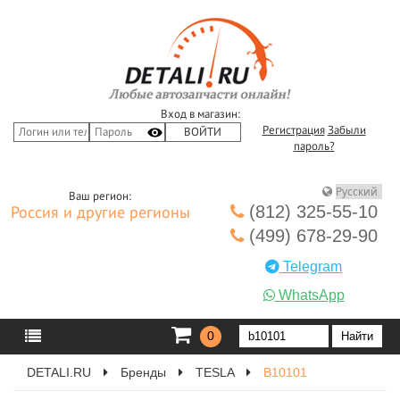
Вход в магазин:
Регистрация
Забыли
пароль?
Ваш регион:
(812) 325-55-10
Россия и другие регионы
(499) 678-29-90
Telegram
WhatsApp
0
DETALI.RU
Бренды
TESLA
B10101