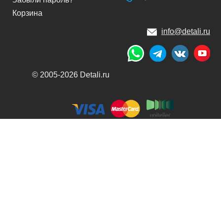
Корзина
info@detali.ru
© 2005-2026 Detali.ru