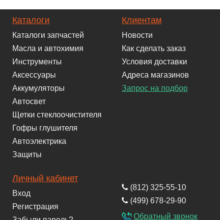
Каталоги
Клиентам
Каталоги запчастей
Новости
Масла и автохимия
Как сделать заказ
Инструменты
Условия доставки
Аксессуары
Адреса магазинов
Аккумуляторы
Запрос на подбор
Автосвет
Щетки стеклоочистителя
Гофры глушителя
Автоэлектрика
Защиты
Личный кабинет
(812) 325-55-10
Вход
(499) 678-29-90
Регистрация
Обратный звонок
Забыли пароль?