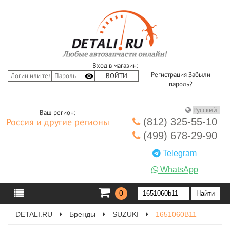
Вход в магазин:
Регистрация
Забыли
пароль?
Ваш регион:
(812) 325-55-10
Россия и другие регионы
(499) 678-29-90
Telegram
WhatsApp
0
DETALI.RU
Бренды
SUZUKI
1651060B11