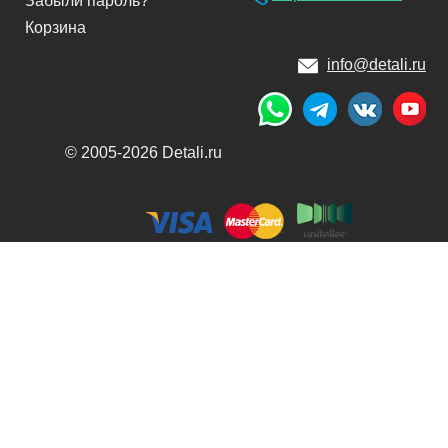
Забыли пароль?
Корзина
info@detali.ru
© 2005-2026 Detali.ru