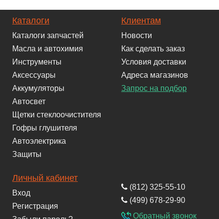
Каталоги
Клиентам
Каталоги запчастей
Новости
Масла и автохимия
Как сделать заказ
Инструменты
Условия доставки
Аксессуары
Адреса магазинов
Аккумуляторы
Запрос на подбор
Автосвет
Щетки стеклоочистителя
Гофры глушителя
Автоэлектрика
Защиты
Личный кабинет
(812) 325-55-10
Вход
(499) 678-29-90
Регистрация
Обратный звонок