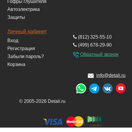
Гофры глушителя
Автоэлектрика
Защиты
Личный кабинет
(812) 325-55-10
Вход
(499) 678-29-90
Регистрация
Обратный звонок
Забыли пароль?
Корзина
info@detali.ru
© 2005-2026 Detali.ru