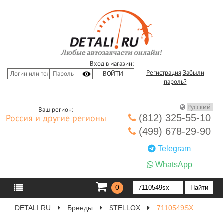
Вход в магазин:
Регистрация
Забыли
пароль?
Ваш регион:
(812) 325-55-10
Россия и другие регионы
(499) 678-29-90
Telegram
WhatsApp
0
DETALI.RU
Бренды
STELLOX
7110549SX