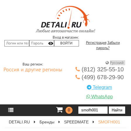
Вход в магазин:
Регистрация
Забыли
пароль?
Ваш регион:
(812) 325-55-10
Россия и другие регионы
(499) 678-29-90
Telegram
WhatsApp
0
DETALI.RU
Бренды
SPEEDMATE
SMOFH001