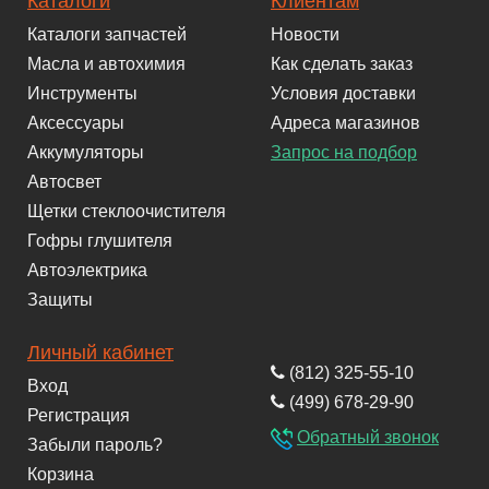
Каталоги
Клиентам
Каталоги запчастей
Новости
Масла и автохимия
Как сделать заказ
Инструменты
Условия доставки
Аксессуары
Адреса магазинов
Аккумуляторы
Запрос на подбор
Автосвет
Щетки стеклоочистителя
Гофры глушителя
Автоэлектрика
Защиты
Личный кабинет
(812) 325-55-10
Вход
(499) 678-29-90
Регистрация
Обратный звонок
Забыли пароль?
Корзина