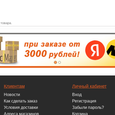
 товара.
Клиентам
Личный кабинет
Новости
Вход
Как сделать заказ
Регистрация
Условия доставки
Забыли пароль?
Адреса магазинов
Корзина