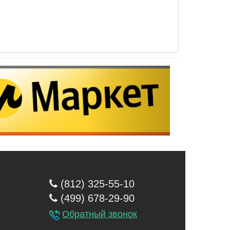
(812) 325-55-10
(499) 678-29-90
Обратный звонок