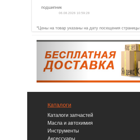
подшипник
06.08.2026 10:59:28
*Цены на товар указаны на дату посещения страницы
Каталоги
Каталоги запчастей
Масла и автохимия
Инструменты
Аксессуары