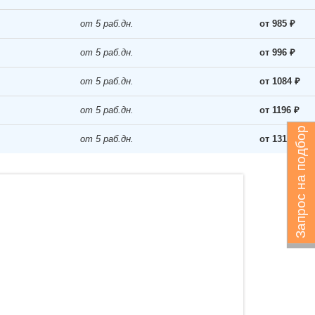
от 5 раб.дн.
от 985 ₽
от 5 раб.дн.
от 996 ₽
от 5 раб.дн.
от 1084 ₽
от 5 раб.дн.
от 1196 ₽
Запрос на подбор
от 5 раб.дн.
от 1318 ₽