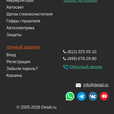
Аккумуляторы
Запрос на подбор
Автосвет
Щетки стеклоочистителя
Гофры глушителя
Автоэлектрика
Защиты
Личный кабинет
(812) 325-55-10
Вход
(499) 678-29-90
Регистрация
Обратный звонок
Забыли пароль?
Корзина
info@detali.ru
© 2005-2026 Detali.ru