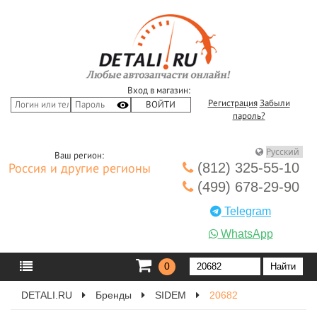
Вход в магазин:
Регистрация
Забыли
пароль?
Ваш регион:
(812) 325-55-10
Россия и другие регионы
(499) 678-29-90
Telegram
WhatsApp
0
DETALI.RU
Бренды
SIDEM
20682