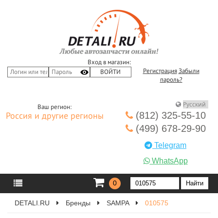
Вход в магазин:
Регистрация
Забыли
пароль?
Ваш регион:
(812) 325-55-10
Россия и другие регионы
(499) 678-29-90
Telegram
WhatsApp
0
DETALI.RU
Бренды
SAMPA
010575