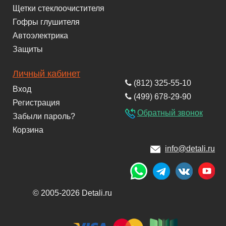
Щетки стеклоочистителя
Гофры глушителя
Автоэлектрика
Защиты
Личный кабинет
(812) 325-55-10
Вход
(499) 678-29-90
Регистрация
Обратный звонок
Забыли пароль?
Корзина
info@detali.ru
© 2005-2026 Detali.ru