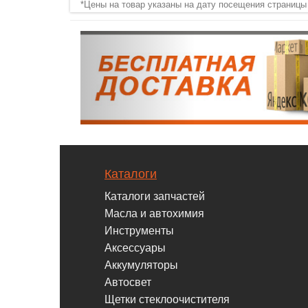
*Цены на товар указаны на дату посещения страницы
Каталоги
Каталоги запчастей
Масла и автохимия
Инструменты
Аксессуары
Аккумуляторы
Автосвет
Щетки стеклоочистителя