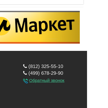
(812) 325-55-10
(499) 678-29-90
Обратный звонок