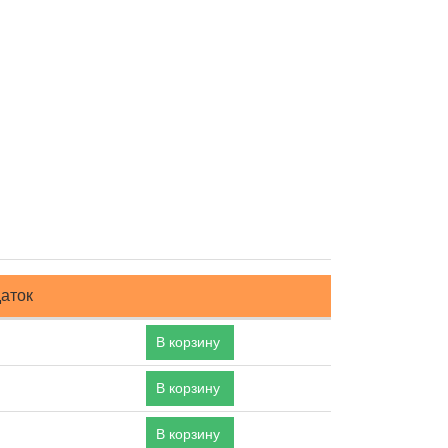
аток
В корзину
В корзину
В корзину