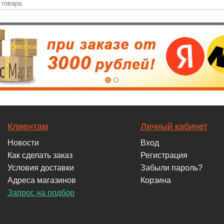
 товара.
Клиентам
Личный кабинет
Новости
Вход
Как сделать заказ
Регистрация
Условия доставки
Забыли пароль?
Адреса магазинов
Корзина
Запрос на подбор