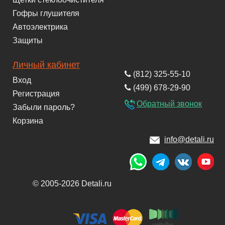
Гофры глушителя
Автоэлектрика
Защиты
Личный кабинет
(812) 325-55-10
Вход
(499) 678-29-90
Регистрация
Обратный звонок
Забыли пароль?
Корзина
info@detali.ru
© 2005-2026 Detali.ru