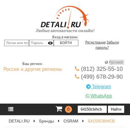
Вход в магазин:
Регистрация
Забыли
пароль?
Ваш регион:
(812) 325-55-10
Россия и другие регионы
(499) 678-29-90
Telegram
WhatsApp
0
DETALI.RU
Бренды
OSRAM
64150CBIHCB