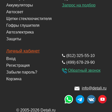
Аккумуляторы
Запрос на подбор
Автосвет
Щетки стеклоочистителя
Гофры глушителя
Автоэлектрика
Защиты
Личный кабинет
(812) 325-55-10
Вход
(499) 678-29-90
Регистрация
Обратный звонок
Забыли пароль?
Корзина
info@detali.ru
© 2005-2026 Detali.ru