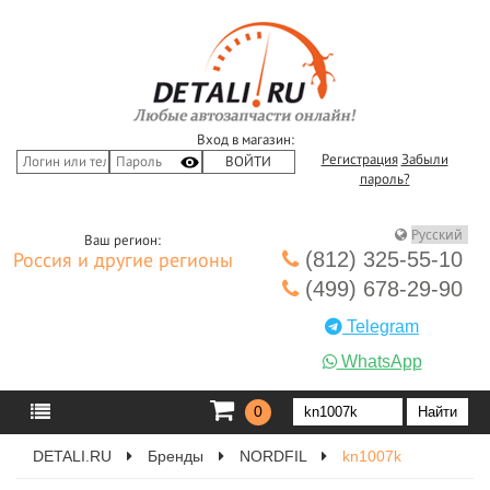
Вход в магазин:
Регистрация
Забыли
пароль?
Ваш регион:
(812) 325-55-10
Россия и другие регионы
(499) 678-29-90
Telegram
WhatsApp
0
DETALI.RU
Бренды
NORDFIL
kn1007k