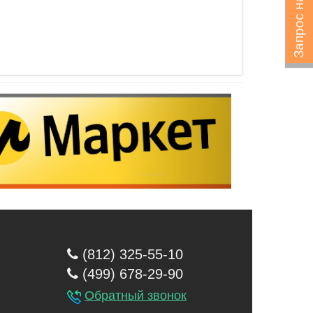
Запрос на подбор
(812) 325-55-10
(499) 678-29-90
Обратный звонок