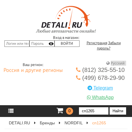
Вход в магазин:
Регистрация
Забыли
пароль?
Ваш регион:
(812) 325-55-10
Россия и другие регионы
(499) 678-29-90
Telegram
WhatsApp
0
DETALI.RU
Бренды
NORDFIL
cn1265