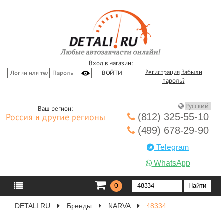
Вход в магазин:
Регистрация
Забыли
пароль?
Ваш регион:
(812) 325-55-10
Россия и другие регионы
(499) 678-29-90
Telegram
WhatsApp
0
DETALI.RU
Бренды
NARVA
48334