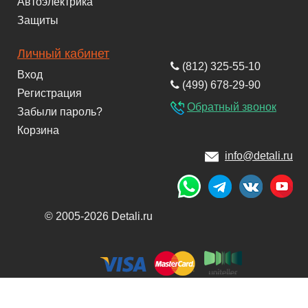
Автоэлектрика
Защиты
Личный кабинет
(812) 325-55-10
Вход
(499) 678-29-90
Регистрация
Обратный звонок
Забыли пароль?
Корзина
info@detali.ru
© 2005-2026 Detali.ru