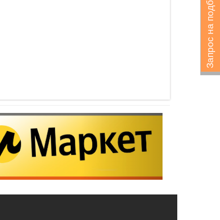
Запрос на подбор