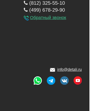
(812) 325-55-10
(499) 678-29-90
Обратный звонок
info@detali.ru