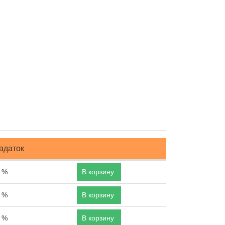
адаток
 %
В корзину
 %
В корзину
 %
В корзину