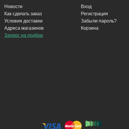
Новости
Вход
Как сделать заказ
Регистрация
Условия доставки
Забыли пароль?
Адреса магазинов
Корзина
Запрос на подбор