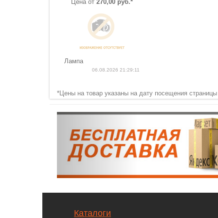
Цена от
270,00 руб.*
Лампа
06.08.2026 21:29:11
*Цены на товар указаны на дату посещения страницы
Каталоги