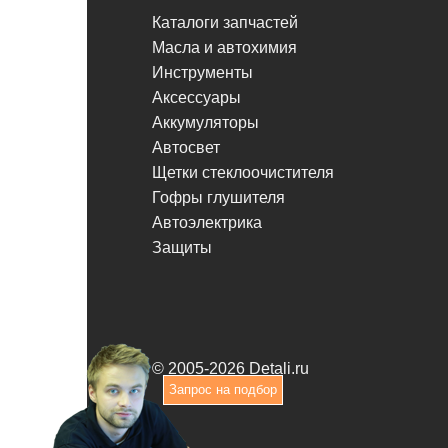
Каталоги запчастей
Масла и автохимия
Инструменты
Аксессуары
Аккумуляторы
Автосвет
Щетки стеклоочистителя
Гофры глушителя
Автоэлектрика
Защиты
© 2005-2026 Detali.ru
Запрос на подбор