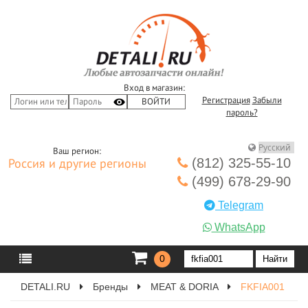
Вход в магазин:
Регистрация
Забыли
пароль?
Ваш регион:
(812) 325-55-10
Россия и другие регионы
(499) 678-29-90
Telegram
WhatsApp
0
DETALI.RU
Бренды
MEAT & DORIA
FKFIA001