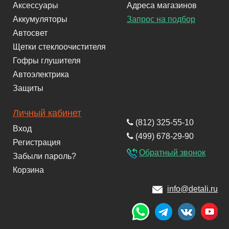
Аксессуары
Адреса магазинов
Аккумуляторы
Запрос на подбор
Автосвет
Щетки стеклоочистителя
Гофры глушителя
Автоэлектрика
Защиты
Личный кабинет
(812) 325-55-10
Вход
(499) 678-29-90
Регистрация
Обратный звонок
Забыли пароль?
Корзина
info@detali.ru