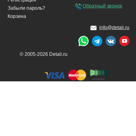
Обратный звонок
Забыли пароль?
Корзина
info@detali.ru
© 2005-2026 Detali.ru