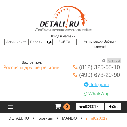
Вход в магазин:
Регистрация
Забыли
пароль?
Ваш регион:
(812) 325-55-10
Россия и другие регионы
(499) 678-29-90
Telegram
WhatsApp
0
DETALI.RU
Бренды
MANDO
mmf020017