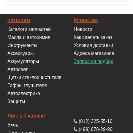
Каталоги
Клиентам
Каталоги запчастей
Новости
Масла и автохимия
Как сделать заказ
Инструменты
Условия доставки
Аксессуары
Адреса магазинов
Аккумуляторы
Запрос на подбор
Автосвет
Щетки стеклоочистителя
Гофры глушителя
Автоэлектрика
Защиты
Личный кабинет
(812) 325-55-10
Вход
(499) 678-29-90
Регистрация