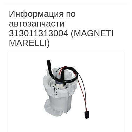
Информация по
автозапчасти
313011313004 (MAGNETI
MARELLI)