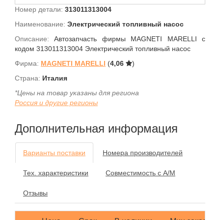
Номер детали:
313011313004
Наименование:
Электрический топливный насос
Описание:
Автозапчасть фирмы MAGNETI MARELLI с
кодом 313011313004 Электрический топливный насос
Фирма:
MAGNETI MARELLI
(
4,06
)
Страна:
Италия
*Цены на товар указаны для региона
Россия и другие регионы
Дополнительная информация
Варианты поставки
Номера производителей
Тех. характеристики
Совместимость с А/М
Отзывы