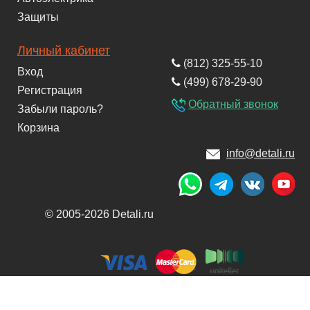
Защиты
Личный кабинет
(812) 325-55-10
Вход
(499) 678-29-90
Регистрация
Обратный звонок
Забыли пароль?
Корзина
info@detali.ru
© 2005-2026 Detali.ru