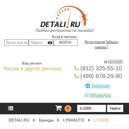
Вход в магазин:
Регистрация
Забыли
пароль?
Ваш регион:
(812) 325-55-10
Россия и другие регионы
(499) 678-29-90
Telegram
WhatsApp
0
DETALI.RU
Бренды
LYNXAUTO
LC1009