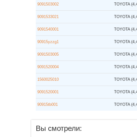
9091503002
TOYOTA
(4
9091533021
TOYOTA
(4
9091540001
TOYOTA
(4
90915yzzg1
TOYOTA
(4
9091503005
TOYOTA
(4
9091520004
TOYOTA
(4
1560025010
TOYOTA
(4
9091520001
TOYOTA
(4
90915tb001
TOYOTA
(4
Вы смотрели: