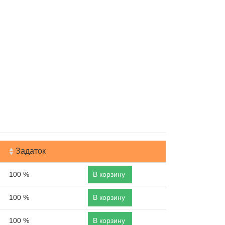
Задаток
100 %
В корзину
100 %
В корзину
100 %
В корзину