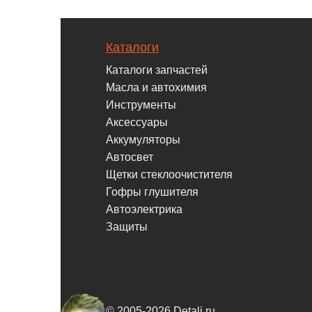
Каталоги
Каталоги запчастей
Масла и автохимия
Инструменты
Аксессуары
Аккумуляторы
Автосвет
Щетки стеклоочистителя
Гофры глушителя
Автоэлектрика
Защиты
© 2005-2026 Detali.ru