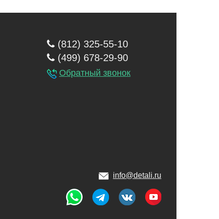
(812) 325-55-10
(499) 678-29-90
Обратный звонок
info@detali.ru