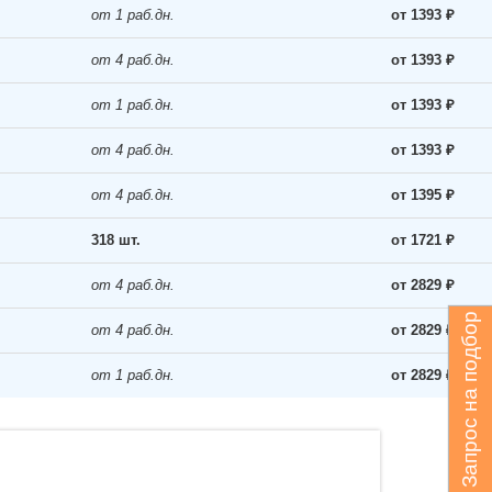
от 1 раб.дн.
от 1393 ₽
от 4 раб.дн.
от 1393 ₽
от 1 раб.дн.
от 1393 ₽
от 4 раб.дн.
от 1393 ₽
от 4 раб.дн.
от 1395 ₽
318 шт.
от 1721 ₽
от 4 раб.дн.
от 2829 ₽
Запрос на подбор
от 4 раб.дн.
от 2829 ₽
от 1 раб.дн.
от 2829 ₽