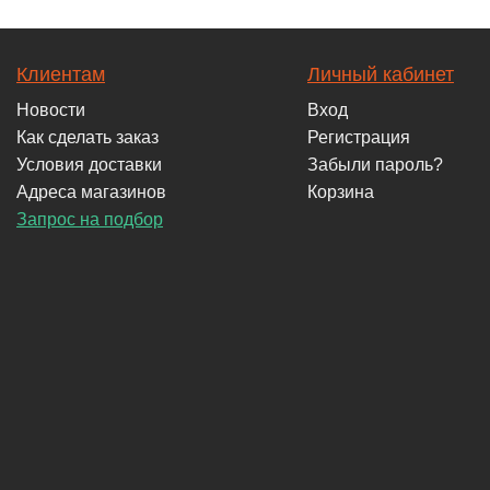
Клиентам
Личный кабинет
Новости
Вход
Как сделать заказ
Регистрация
Условия доставки
Забыли пароль?
Адреса магазинов
Корзина
Запрос на подбор