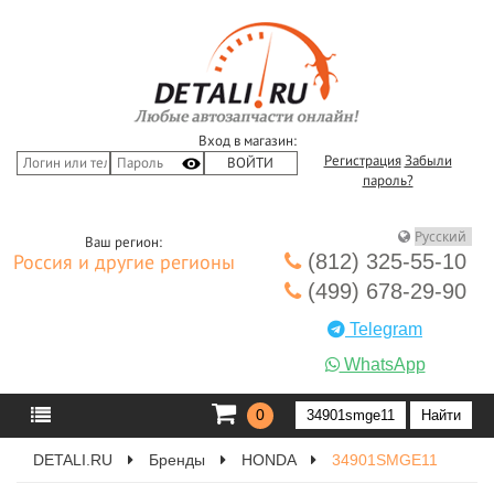
Вход в магазин:
Регистрация
Забыли
пароль?
Ваш регион:
(812) 325-55-10
Россия и другие регионы
(499) 678-29-90
Telegram
WhatsApp
0
DETALI.RU
Бренды
HONDA
34901SMGE11