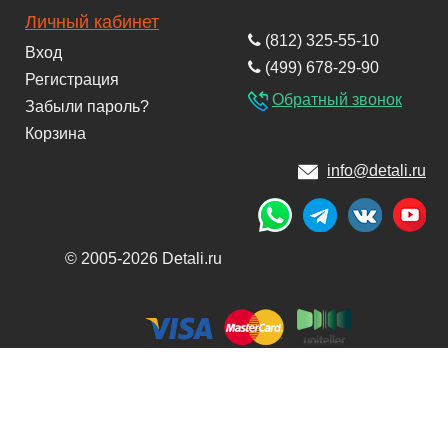
Личный кабинет
(812) 325-55-10
Вход
(499) 678-29-90
Регистрация
Обратный звонок
Забыли пароль?
Корзина
info@detali.ru
© 2005-2026 Detali.ru