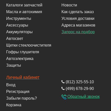
Каталоги запчастей
Новости
Масла и автохимия
Как сделать заказ
Инструменты
Условия доставки
Аксессуары
Адреса магазинов
Аккумуляторы
Запрос на подбор
Автосвет
Щетки стеклоочистителя
Гофры глушителя
Автоэлектрика
Защиты
Личный кабинет
(812) 325-55-10
Вход
(499) 678-29-90
Регистрация
Обратный звонок
Забыли пароль?
Корзина