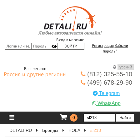
Вход в магазин:
Регистрация
Забыли
пароль?
Ваш регион:
(812) 325-55-10
Россия и другие регионы
(499) 678-29-90
Telegram
WhatsApp
0
DETALI.RU
Бренды
HOLA
sl213