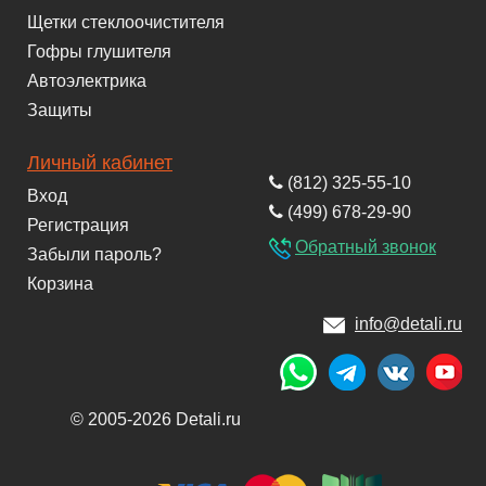
Щетки стеклоочистителя
Гофры глушителя
Автоэлектрика
Защиты
Личный кабинет
(812) 325-55-10
Вход
(499) 678-29-90
Регистрация
Обратный звонок
Забыли пароль?
Корзина
info@detali.ru
© 2005-2026 Detali.ru