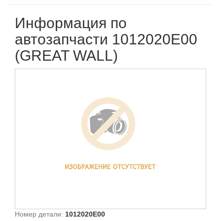
Информация по
автозапчасти 1012020E00
(GREAT WALL)
Номер детали:
1012020E00