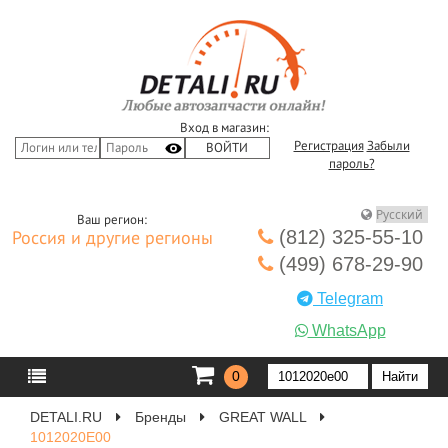
Вход в магазин:
Регистрация
Забыли
пароль?
Ваш регион:
(812) 325-55-10
Россия и другие регионы
(499) 678-29-90
Telegram
WhatsApp
0
DETALI.RU
Бренды
GREAT WALL
1012020E00