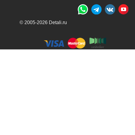
© 2005-2026 Detali.ru