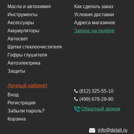
Масла и автохимия
Как сделать заказ
Инструменты
Условия доставки
Аксессуары
Адреса магазинов
Аккумуляторы
Запрос на подбор
Автосвет
Щетки стеклоочистителя
Гофры глушителя
Автоэлектрика
Защиты
Личный кабинет
(812) 325-55-10
Вход
(499) 678-29-90
Регистрация
Обратный звонок
Забыли пароль?
Корзина
info@detali.ru