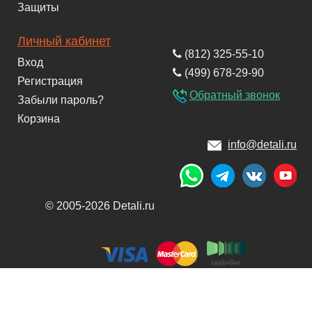
Защиты
Личный кабинет
(812) 325-55-10
Вход
(499) 678-29-90
Регистрация
Обратный звонок
Забыли пароль?
Корзина
info@detali.ru
© 2005-2026 Detali.ru