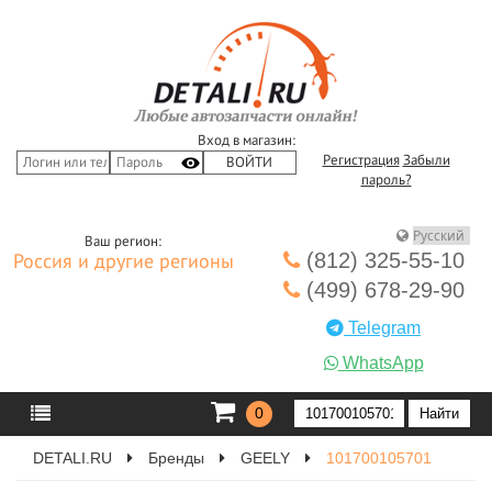
Вход в магазин:
Регистрация
Забыли
пароль?
Ваш регион:
(812) 325-55-10
Россия и другие регионы
(499) 678-29-90
Telegram
WhatsApp
0
DETALI.RU
Бренды
GEELY
101700105701