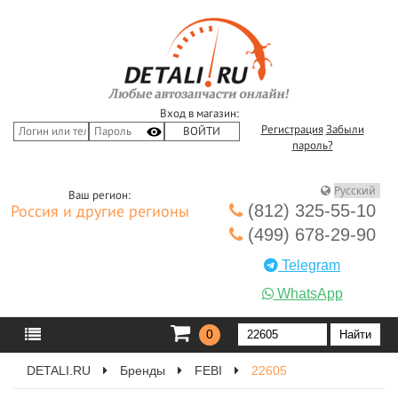
Вход в магазин:
Регистрация
Забыли
пароль?
Ваш регион:
(812) 325-55-10
Россия и другие регионы
(499) 678-29-90
Telegram
WhatsApp
0
DETALI.RU
Бренды
FEBI
22605