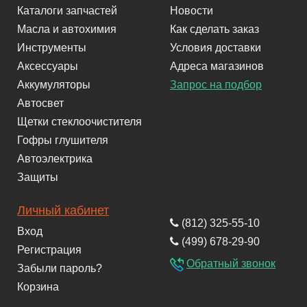
Каталоги запчастей
Новости
Масла и автохимия
Как сделать заказ
Инструменты
Условия доставки
Аксессуары
Адреса магазинов
Аккумуляторы
Запрос на подбор
Автосвет
Щетки стеклоочистителя
Гофры глушителя
Автоэлектрика
Защиты
Личный кабинет
(812) 325-55-10
Вход
(499) 678-29-90
Регистрация
Обратный звонок
Забыли пароль?
Корзина