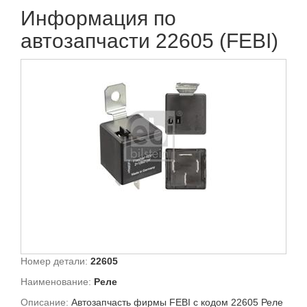
Информация по
автозапчасти 22605 (FEBI)
Номер детали:
22605
Наименование:
Реле
Описание:
Автозапчасть фирмы FEBI с кодом 22605 Реле