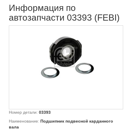
Информация по
автозапчасти 03393 (FEBI)
Номер детали:
03393
Наименование:
Подшипник подвесной карданного
вала