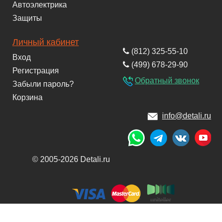
Автоэлектрика
Защиты
Личный кабинет
(812) 325-55-10
Вход
(499) 678-29-90
Регистрация
Обратный звонок
Забыли пароль?
Корзина
info@detali.ru
© 2005-2026 Detali.ru