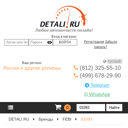
Вход в магазин:
Регистрация
Забыли
пароль?
Ваш регион:
(812) 325-55-10
Россия и другие регионы
(499) 678-29-90
Telegram
WhatsApp
0
DETALI.RU
Бренды
FEBI
03393