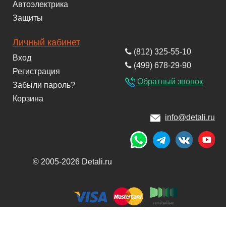
Автоэлектрика
Защиты
Личный кабинет
(812) 325-55-10
Вход
(499) 678-29-90
Регистрация
Обратный звонок
Забыли пароль?
Корзина
info@detali.ru
© 2005-2026 Detali.ru