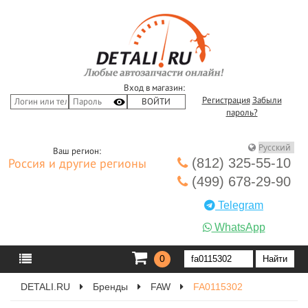
Вход в магазин:
Регистрация
Забыли
пароль?
Ваш регион:
(812) 325-55-10
Россия и другие регионы
(499) 678-29-90
Telegram
WhatsApp
0
DETALI.RU
Бренды
FAW
FA0115302