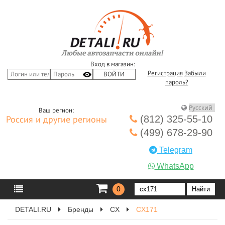
Вход в магазин:
Регистрация
Забыли
пароль?
Ваш регион:
(812) 325-55-10
Россия и другие регионы
(499) 678-29-90
Telegram
WhatsApp
0
DETALI.RU
Бренды
CX
CX171