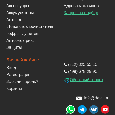
Аксессуары
Адреса магазинов
Аккумуляторы
Запрос на подбор
Автосвет
Щетки стеклоочистителя
Гофры глушителя
Автоэлектрика
Защиты
Личный кабинет
(812) 325-55-10
Вход
(499) 678-29-90
Регистрация
Обратный звонок
Забыли пароль?
Корзина
info@detali.ru