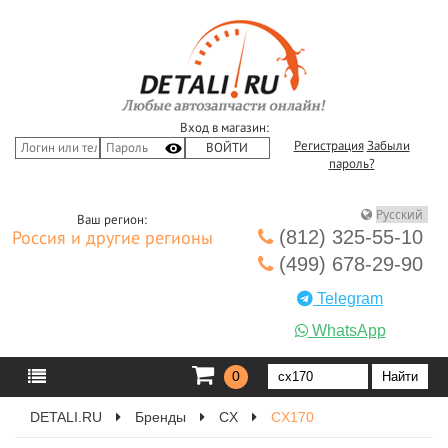
Вход в магазин:
Регистрация
Забыли
пароль?
Ваш регион:
(812) 325-55-10
Россия и другие регионы
(499) 678-29-90
Telegram
WhatsApp
0
DETALI.RU
Бренды
CX
CX170