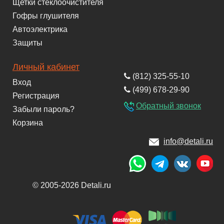
Щетки стеклоочистителя
Гофры глушителя
Автоэлектрика
Защиты
Личный кабинет
(812) 325-55-10
Вход
(499) 678-29-90
Регистрация
Обратный звонок
Забыли пароль?
Корзина
info@detali.ru
© 2005-2026 Detali.ru