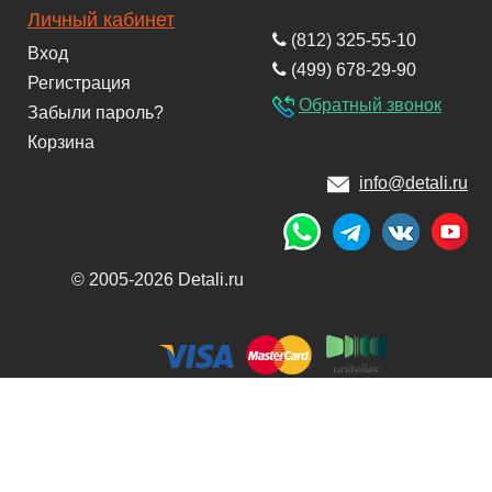
Личный кабинет
(812) 325-55-10
Вход
(499) 678-29-90
Регистрация
Обратный звонок
Забыли пароль?
Корзина
info@detali.ru
© 2005-2026 Detali.ru