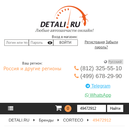
Вход в магазин:
Регистрация
Забыли
пароль?
Ваш регион:
(812) 325-55-10
Россия и другие регионы
(499) 678-29-90
Telegram
WhatsApp
0
DETALI.RU
Бренды
CORTECO
49472912