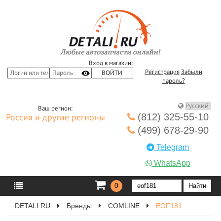
Вход в магазин:
Регистрация
Забыли
пароль?
Ваш регион:
(812) 325-55-10
Россия и другие регионы
(499) 678-29-90
Telegram
WhatsApp
0
DETALI.RU
Бренды
COMLINE
EOF181