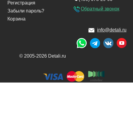
Регистрация
Обратный звонок
Забыли пароль?
Корзина
info@detali.ru
© 2005-2026 Detali.ru