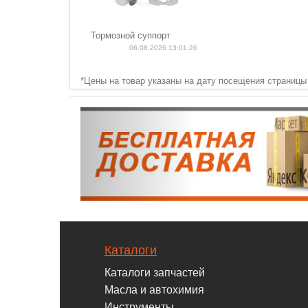
Тормозной суппорт
06.08.2026 13:01:26
*Цены на товар указаны на дату посещения страницы
Каталоги
Каталоги запчастей
Масла и автохимия
Инструменты