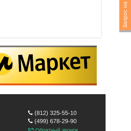
Запрос на подбор
(812) 325-55-10
(499) 678-29-90
Обратный звонок