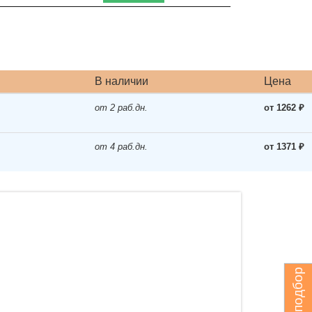
В наличии
Цена
от 2 раб.дн.
от 1262 ₽
от 4 раб.дн.
от 1371 ₽