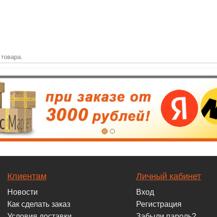
 товара.
Клиентам
Личный кабинет
Новости
Вход
Как сделать заказ
Регистрация
Условия доставки
Забыли пароль?