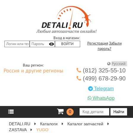
Вход в магазин:
Регистрация
Забыли
пароль?
Ваш регион:
(812) 325-55-10
Россия и другие регионы
(499) 678-29-90
Telegram
WhatsApp
0
DETALI.RU
Каталоги
Каталог запчастей
ZASTAVA
YUGO