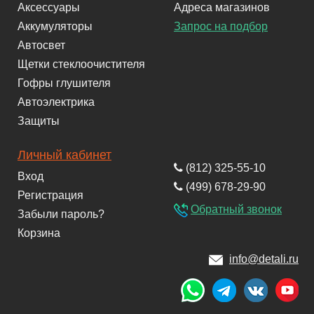
Аксессуары
Адреса магазинов
Аккумуляторы
Запрос на подбор
Автосвет
Щетки стеклоочистителя
Гофры глушителя
Автоэлектрика
Защиты
Личный кабинет
(812) 325-55-10
Вход
(499) 678-29-90
Регистрация
Обратный звонок
Забыли пароль?
Корзина
info@detali.ru