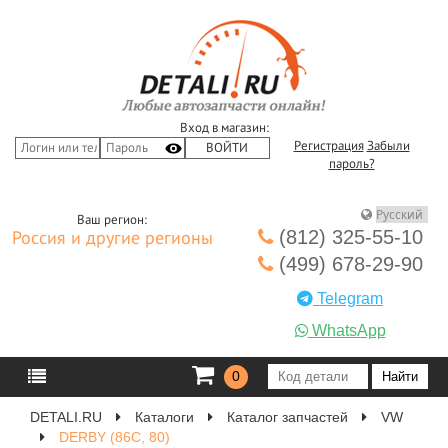
Вход в магазин:
Регистрация
Забыли
пароль?
Ваш регион:
(812) 325-55-10
Россия и другие регионы
(499) 678-29-90
Telegram
WhatsApp
0
DETALI.RU
Каталоги
Каталог запчастей
VW
DERBY (86C, 80)