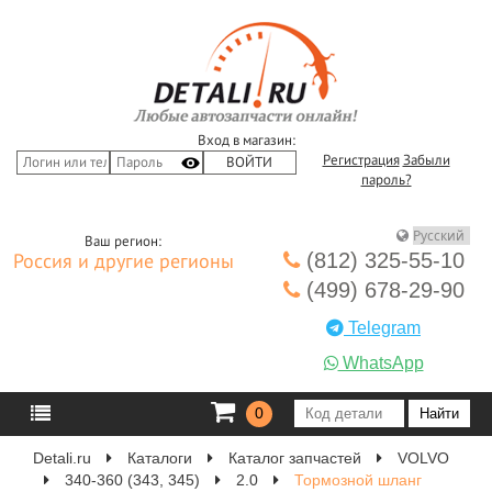
Вход в магазин:
Регистрация
Забыли
пароль?
Ваш регион:
(812) 325-55-10
Россия и другие регионы
(499) 678-29-90
Telegram
WhatsApp
0
Detali.ru
Каталоги
Каталог запчастей
VOLVO
340-360 (343, 345)
2.0
Тормозной шланг