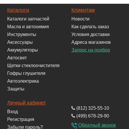
Каталоги
Клиентам
Каталоги запчастей
Новости
Масла и автохимия
Как сделать заказ
Инструменты
Условия доставки
Аксессуары
Адреса магазинов
Аккумуляторы
Запрос на подбор
Автосвет
Щетки стеклоочистителя
Гофры глушителя
Автоэлектрика
Защиты
Личный кабинет
(812) 325-55-10
Вход
(499) 678-29-90
Регистрация
Обратный звонок
Забыли пароль?