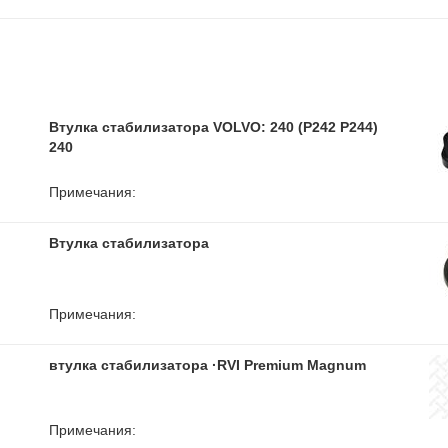
Втулка стабилизатора VOLVO: 240 (P242 P244)
240
Примечания:
Втулка стабилизатора
Примечания:
втулка стабилизатора ·RVI Premium Magnum
Примечания: