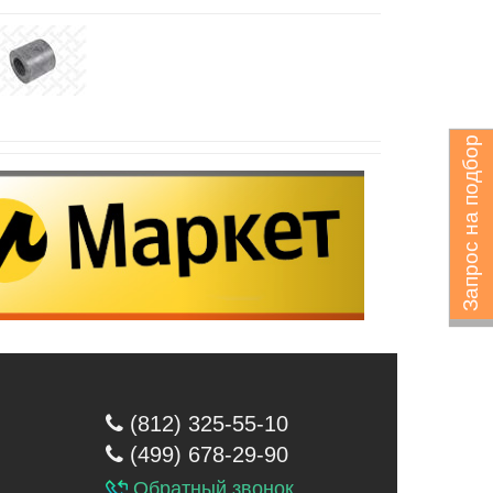
Запрос на подбор
(812) 325-55-10
(499) 678-29-90
Обратный звонок