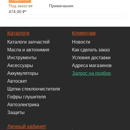
Под заказ
от
Примечания:
474,00 ₽*
Каталоги
Клиентам
Каталоги запчастей
Новости
Масла и автохимия
Как сделать заказ
Инструменты
Условия доставки
Аксессуары
Адреса магазинов
Аккумуляторы
Запрос на подбор
Автосвет
Щетки стеклоочистителя
Гофры глушителя
Автоэлектрика
Защиты
Личный кабинет